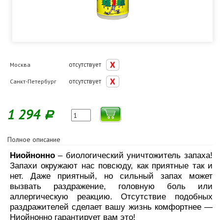
отсутствует
Москва
отсутствует
Санкт-Петербург
1 294
Р
Полное описание
Ниойнонно
– биологический уничтожитель запаха!
Запахи окружают нас повсюду, как приятные так и
нет. Даже приятный, но сильный запах может
вызвать раздражение, головную боль или
аллергическую реакцию. Отсутствие подобных
раздражителей сделает вашу жизнь комфортнее —
Ниойнонно гарантирует вам это!