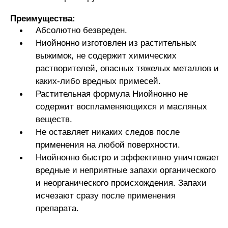
Преимущества:
Абсолютно безвреден.
Ниойнонно изготовлен из растительных
выжимок, не содержит химических
растворителей, опасных тяжелых металлов и
каких-либо вредных примесей.
Растительная формула Ниойнонно не
содержит воспламеняющихся и масляных
веществ.
Не оставляет никаких следов после
применения на любой поверхности.
Ниойнонно быстро и эффективно уничтожает
вредные и неприятные запахи органического
и неорганического происхождения. Запахи
исчезают сразу после применения
препарата.