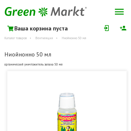
Ваша корзина пуста
Каталог товаров
Вентиляция
Ниойнонно 50 мл
Ниойнонно 50 мл
органический уничтожитель запаха 50 мл