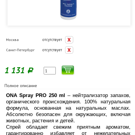
отсутствует
Москва
отсутствует
Санкт-Петербург
1 131
Р
Полное описание
ONA Spray PRO 250 ml
– нейтрализатор запахов,
органического происхождения. 100% натуральная
формула, основанная на натуральных маслах.
Абсолютно безопасен для окружающих, включая
животных, растения и детей.
Спрей обладает свежим приятным ароматом,
гарантированно избавляет от нежелательных