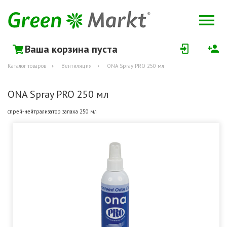
Ваша корзина пуста
Каталог товаров
Вентиляция
ONA Spray PRO 250 мл
ONA Spray PRO 250 мл
спрей-нейтрализатор запаха 250 мл