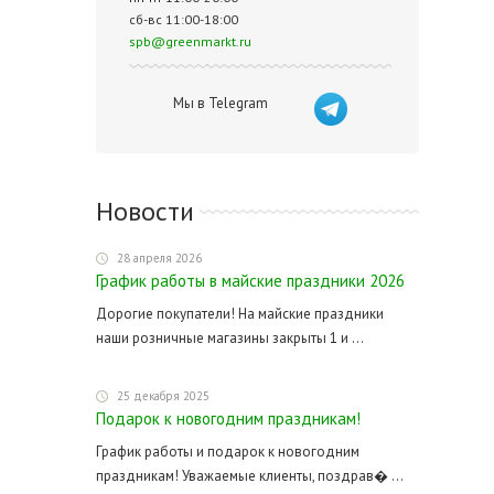
сб-вс 11:00-18:00
spb@greenmarkt.ru
Мы в Telegram
Новости
28 апреля 2026
График работы в майские праздники 2026
Дорогие покупатели! На майские праздники
наши розничные магазины закрыты 1 и ...
25 декабря 2025
Подарок к новогодним праздникам!
График работы и подарок к новогодним
праздникам! Уважаемые клиенты, поздрав� ...