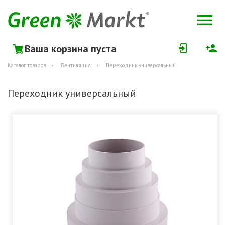
Ваша корзина пуста
Каталог товаров
Вентиляция
Переходник универсальный
Переходник универсальный