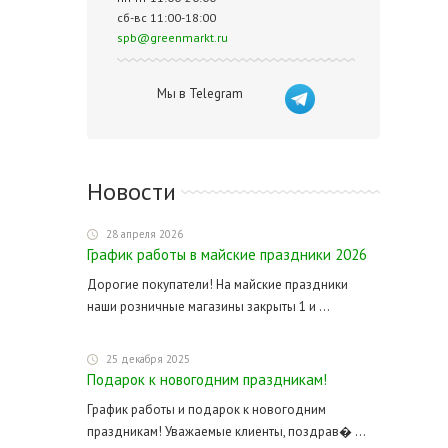
сб-вс 11:00-18:00
spb@greenmarkt.ru
Мы в Telegram
Новости
28 апреля 2026
График работы в майские праздники 2026
Дорогие покупатели! На майские праздники
наши розничные магазины закрыты 1 и ...
25 декабря 2025
Подарок к новогодним праздникам!
График работы и подарок к новогодним
праздникам! Уважаемые клиенты, поздрав� ...