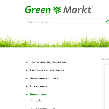
Катал
Тенты для выращивания
Системы выращивания
Автоматика полива
Освещение
Вентиляция
CO2
Вентиляторы