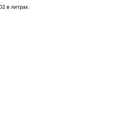
О2 в литрах.