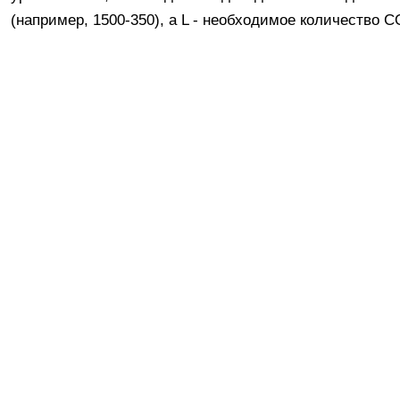
(например, 1500-350), а L - необходимое количество С