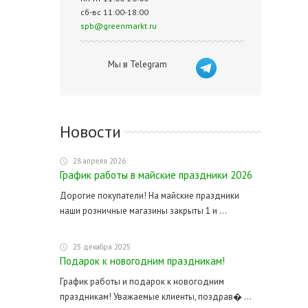
сб-вс 11:00-18:00
spb@greenmarkt.ru
Мы в Telegram
Новости
28 апреля 2026
График работы в майские праздники 2026
Дорогие покупатели! На майские праздники
наши розничные магазины закрыты 1 и ...
25 декабря 2025
Подарок к новогодним праздникам!
График работы и подарок к новогодним
праздникам! Уважаемые клиенты, поздрав� ...