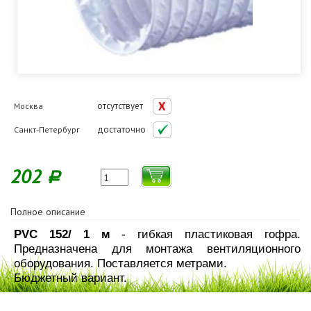
отсутствует
Москва
достаточно
Санкт-Петербург
202
Р
Полное описание
PVC 152/ 1 м
- гибкая пластиковая гофра.
Предназначена для монтажа вентиляционного
оборудования. Поставляется метрами.
Бюджетный вариант.