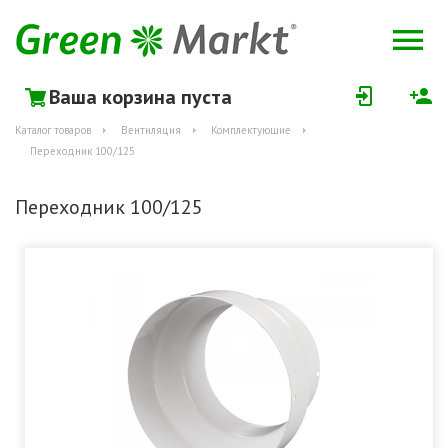
Ваша корзина пуста
Каталог товаров
Вентиляция
Комплектующие
Переходник 100/125
Переходник 100/125