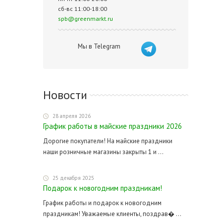
сб-вс 11:00-18:00
spb@greenmarkt.ru
Мы в Telegram
Новости
28 апреля 2026
График работы в майские праздники 2026
Дорогие покупатели! На майские праздники
наши розничные магазины закрыты 1 и ...
25 декабря 2025
Подарок к новогодним праздникам!
График работы и подарок к новогодним
праздникам! Уважаемые клиенты, поздрав� ...