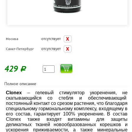
отсутствует
Москва
отсутствует
Санкт-Петербург
429
Р
Полное описание
Clonex
– гелевый стимулятор укоренения, не
скатывающийся со стебля и обеспечивающий
постоянный контакт со срезом растения, что благодаря
специальному гормональному комплексу, входящему в
его состав, гарантирует 100% укоренение. В состав
Clonex также входят витамины для защиты
деликатных тканей новообразованных корешков и
ускорения приживаемости, а также минеральные