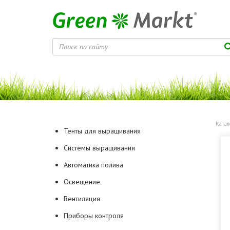
Катал
Тенты для выращивания
Системы выращивания
Автоматика полива
Освещение
Вентиляция
Приборы контроля