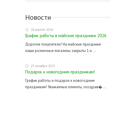
Новости
28 апреля 2026
График работы в майские праздники 2026
Дорогие покупатели! На майские праздники
наши розничные магазины закрыты 1 и ...
25 декабря 2025
Подарок к новогодним праздникам!
График работы и подарок к новогодним
праздникам! Уважаемые клиенты, поздрав� ...