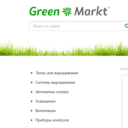
Катал
Тенты для выращивания
Системы выращивания
Автоматика полива
Освещение
Вентиляция
Приборы контроля