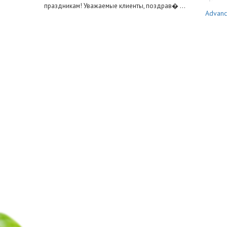
праздникам! Уважаемые клиенты, поздрав� ...
Advanc