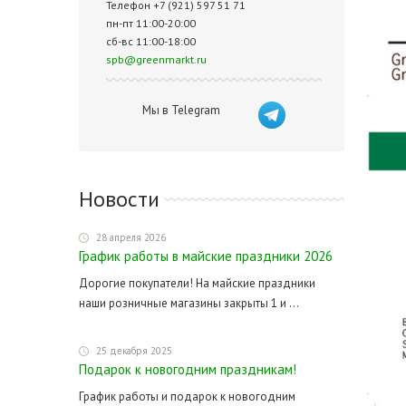
Телефон +7 (921) 597 51 71
пн-пт 11:00-20:00
сб-вс 11:00-18:00
spb@greenmarkt.ru
Мы в Telegram
Новости
28 апреля 2026
График работы в майские праздники 2026
Дорогие покупатели! На майские праздники
наши розничные магазины закрыты 1 и ...
25 декабря 2025
Подарок к новогодним праздникам!
График работы и подарок к новогодним