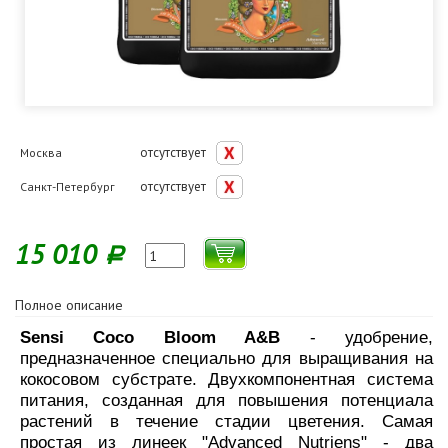
отсутствует
Москва
отсутствует
Санкт-Петербург
15 010
Р
Полное описание
Sensi Coco Bloom A&B
- удобрение,
предназначенное специально для выращивания на
кокосовом субстрате. Двухкомпонентная система
питания, созданная для повышения потенциала
растений в течение стадии цветения. Самая
простая из линеек "Advanced Nutriens" - два