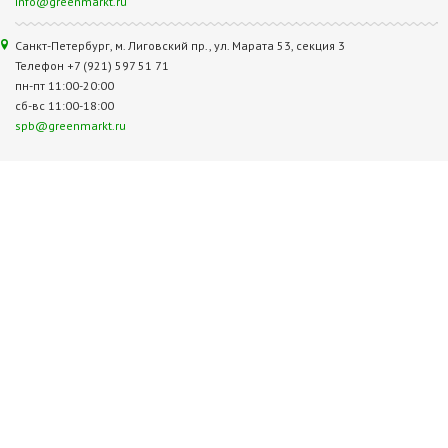
info@greenmarkt.ru
Санкт-Петербург, м. Лиговский пр., ул. Марата 53, секция 3
Телефон +7 (921) 597 51 71
пн-пт 11:00-20:00
сб-вс 11:00-18:00
spb@greenmarkt.ru