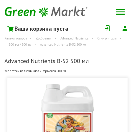
Ваша корзина пуста
Каталог товаров
Удобрения
Advanced Nutrients
Стимуляторы
500 мл / 500 гр
Advanced Nutrients B-52 500 мл
Advanced Nutrients B-52 500 мл
энергетик из витаминов и гормонов 500 мл