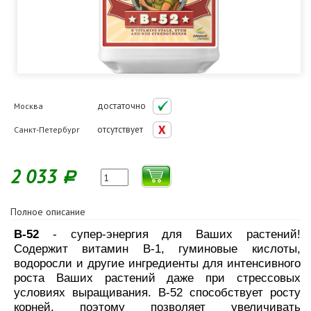
достаточно
Москва
отсутствует
Санкт-Петербург
2 033
Р
Полное описание
B-52
- супер-энергия для Ваших растений!
Содержит витамин В-1, гуминовые кислоты,
водоросли и другие ингредиенты для интенсивного
роста Ваших растений даже при стрессовых
условиях выращивания. B-52 способствует росту
корней, поэтому позволяет увеличивать