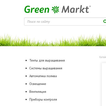
Катал
Тенты для выращивания
Системы выращивания
Автоматика полива
Освещение
Вентиляция
Приборы контроля