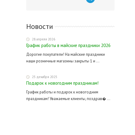
Новости
28 апреля 2026
График работы в майские праздники 2026
Дорогие покупатели! На майские праздники
наши розничные магазины закрыты 1 и ...
25 декабря 2025
Подарок к новогодним праздникам!
График работы и подарок к новогодним
праздникам! Уважаемые клиенты, поздрав� ...