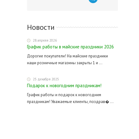
Новости
28 апреля 2026
График работы в майские праздники 2026
Дорогие покупатели! На майские праздники
наши розничные магазины закрыты 1 и ...
25 декабря 2025
Подарок к новогодним праздникам!
График работы и подарок к новогодним
праздникам! Уважаемые клиенты, поздрав� ...