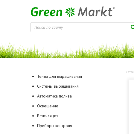
Катал
Тенты для выращивания
Системы выращивания
Автоматика полива
Освещение
Вентиляция
Приборы контроля