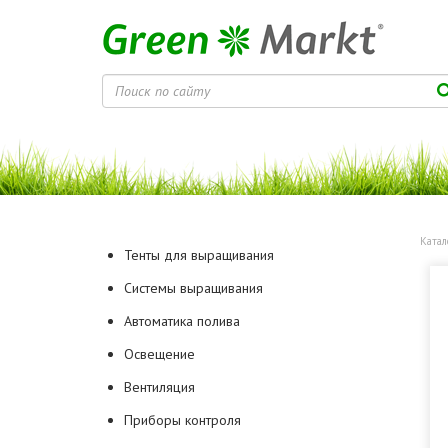
Катал
Тенты для выращивания
Системы выращивания
Автоматика полива
Освещение
Вентиляция
Приборы контроля