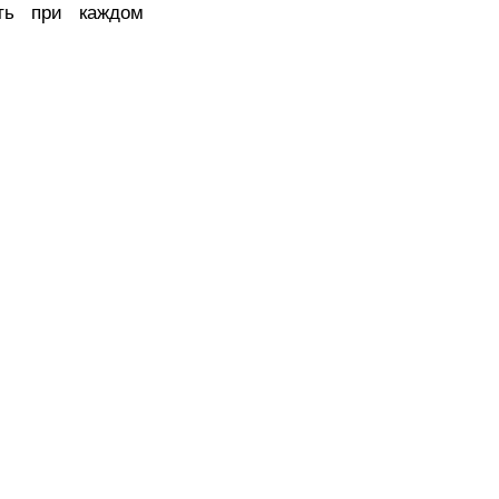
ать при каждом