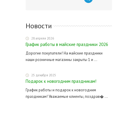
Новости
28 апреля 2026
График работы в майские праздники 2026
Дорогие покупатели! На майские праздники
наши розничные магазины закрыты 1 и ...
25 декабря 2025
Подарок к новогодним праздникам!
График работы и подарок к новогодним
праздникам! Уважаемые клиенты, поздрав� ...