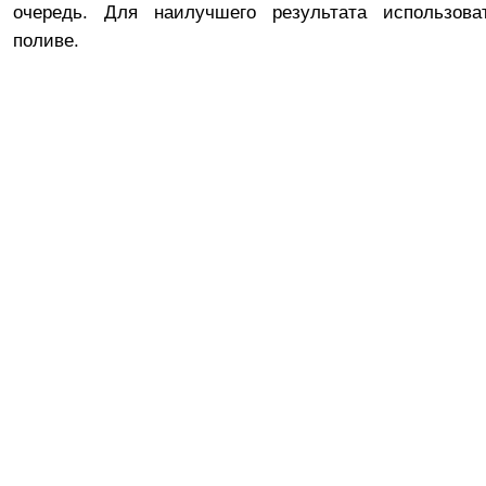
очередь. Для наилучшего результата использов
поливе.