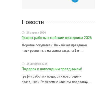
Новости
28 апреля 2026
График работы в майские праздники 2026
Дорогие покупатели! На майские праздники
наши розничные магазины закрыты 1 и ...
25 декабря 2025
Подарок к новогодним праздникам!
График работы и подарок к новогодним
праздникам! Уважаемые клиенты, поздрав� ...