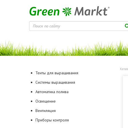
Катал
Тенты для выращивания
Системы выращивания
Автоматика полива
Освещение
Вентиляция
Приборы контроля