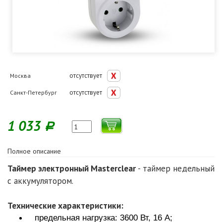
отсутствует
Москва
отсутствует
Санкт-Петербург
1 033
Р
Полное описание
Таймер электронный Masterclear
- таймер недельный
с аккумулятором.
Технические характеристики:
предельная нагрузка: 3600 Вт, 16 А;