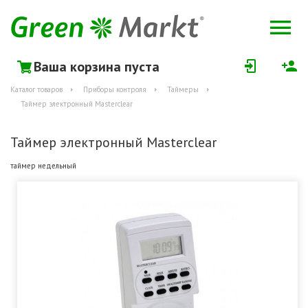
Ваша корзина пуста
Каталог товаров
Приборы контроля
Таймеры
Таймер электронный Masterclear
Таймер электронный Masterclear
таймер недельный