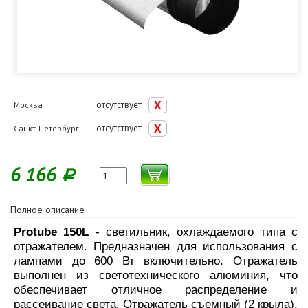
отсутствует
Москва
отсутствует
Санкт-Петербург
6 166
Р
Полное описание
Protube 150L
- cветильник, охлаждаемого типа с
отражателем. Предназначен для использования с
лампами до 600 Вт включительно. Отражатель
выполнен из светотехнического алюминия, что
обеспечивает отличное распределение и
рассеивание света. Отражатель съемный (2 крыла),