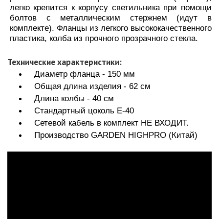
легко крепится к корпусу светильника при помощи
болтов с металлическим стержнем (идут в
комплекте). Фланцы из легкого высококачественного
пластика, колба из прочного прозрачного стекла.
Технические характеристики:
Диаметр фланца - 150 мм
Общая длина изделия - 62 см
Длина колбы - 40 см
Стандартный цоколь Е-40
Сетевой кабель в комплект НЕ ВХОДИТ.
Производство GARDEN HIGHPRO (Китай)