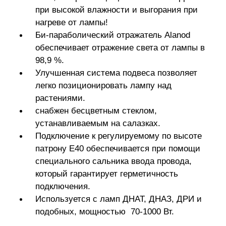
при высокой влажности и выгорания при
нагреве от лампы!
Би-параболический отражатель Alanod
обеспечивает отражение света от лампы в
98,9 %.
Улучшенная система подвеса позволяет
легко позиционировать лампу над
растениями.
снабжен бесцветным стеклом,
устанавливаемым на салазках.
Подключение к регулируемому по высоте
патрону E40 обеспечивается при помощи
специального сальника ввода провода,
который гарантирует герметичность
подключения.
Используется с ламп ДНАТ, ДНАЗ, ДРИ и
подобных, мощностью 70-1000 Вт.