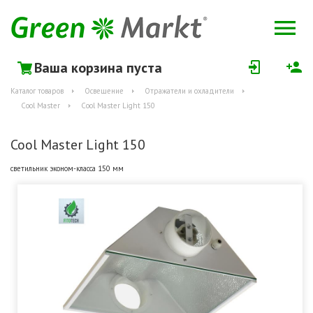
Ваша корзина пуста
Каталог товаров
Освещение
Отражатели и охладители
Cool Master
Cool Master Light 150
Cool Master Light 150
светильник эконом-класса 150 мм