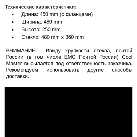
Технические характеристики:
Длина: 450 mm (с фланцами)
Ширина: 480 mm
Высота: 250 mm
Стекло: 480 mm x 360 mm
ВНИМАНИЕ: Ввиду хрупкости стекла, почтой
России (в том числе EMC Почтой России) Cool
Master высылается под ответственность заказчика.
Рекомендуем использовать другие способы
доставки.