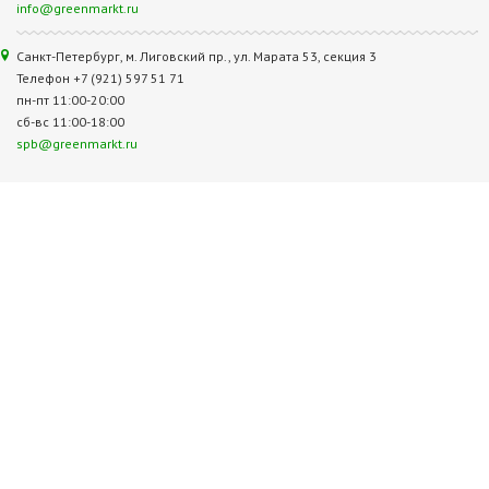
info@greenmarkt.ru
Санкт-Петербург, м. Лиговский пр., ул. Марата 53, секция 3
Телефон +7 (921) 597 51 71
пн-пт 11:00-20:00
сб-вс 11:00-18:00
spb@greenmarkt.ru