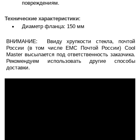
повреждениям.
Технические характеристики:
Диаметр фланца: 150 мм
ВНИМАНИЕ: Ввиду хрупкости стекла, почтой
России (в том числе EMC Почтой России) Cool
Master высылается под ответственность заказчика.
Рекомендуем использовать другие способы
доставки.