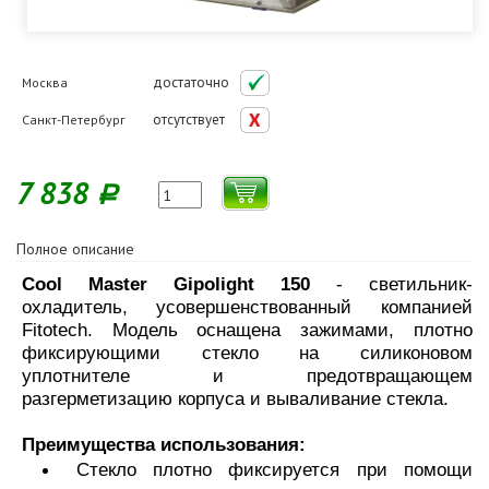
достаточно
Москва
отсутствует
Санкт-Петербург
7 838
Р
Полное описание
Cool Master Gipolight 150
- светильник-
охладитель, усовершенствованный компанией
Fitotech. Модель оснащена зажимами, плотно
фиксирующими стекло на силиконовом
уплотнителе и предотвращающем
разгерметизацию корпуса и вываливание стекла.
Преимущества использования:
Стекло плотно фиксируется при помощи