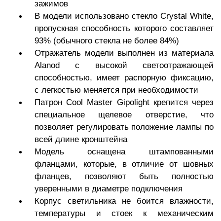
зажимов
В модели использовано стекло Crystal White,
пропускная способность которого составляет
93% (обычного стекла не более 84%)
Отражатель модели выполнен из материала
Alanod с высокой светоотражающей
способностью, имеет распорную фиксацию,
с легкостью меняется при необходимости
Патрон Cool Master Gipolight крепится через
специальное щелевое отверстие, что
позволяет регулировать положение лампы по
всей длине кронштейна
Модель оснащена штампованными
фланцами, которые, в отличие от шовных
фланцев, позволяют быть полностью
уверенными в диаметре подключения
Корпус светильника не боится влажности,
температуры и стоек к механическим