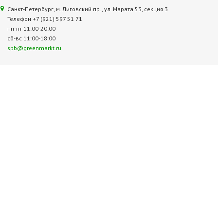
Санкт-Петербург, м. Лиговский пр., ул. Марата 53, секция 3
Телефон +7 (921) 597 51 71
пн-пт 11:00-20:00
сб-вс 11:00-18:00
spb@greenmarkt.ru