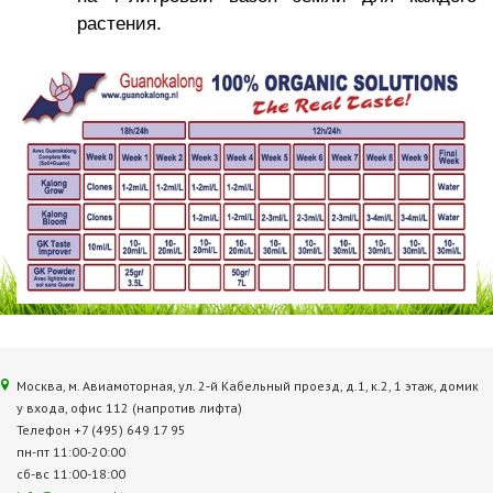
растения.
Москва, м. Авиамоторная, ул. 2‑й Кабельный проезд, д.1, к.2, 1 этаж, домик
у входа, офис 112 (напротив лифта)
Телефон +7 (495) 649 17 95
пн-пт 11:00-20:00
сб-вс 11:00-18:00