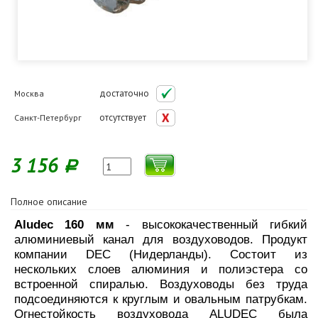
достаточно
Москва
отсутствует
Санкт-Петербург
3 156
Р
Полное описание
Aludec 160 мм
- высококачественный гибкий
алюминиевый канал для воздуховодов. Продукт
компании DEC (Нидерланды). Состоит из
нескольких слоев алюминия и полиэстера со
встроенной спиралью. Воздуховоды без труда
подсоединяются к круглым и овальным патрубкам.
Огнестойкость воздуховода ALUDEC была