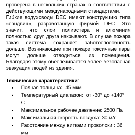
проверена в нескольких странах в соответствии с
действующими международными стандартами.
Гибкие водуховоды DEC имеют конструкцию типа
«сэндвич», разработанную фирмой DEC. Это
значит, что слои полиэстера и алюминия
полностью друг друга накрывают. В случае пожара
такая система сохраняет работоспособность
дольше. Возникающие при пожаре токсичные пары
могут дольше отводиться из помещения.
Благодаря этому обеспечивается более безопасная
эвакуация людей из здания.
Технические характеристики:
Полная толщина: 45 мкм
Температурный диапазон: от -30° до +140°
С
Максимальное рабочее давление: 2500 Па
Максимальная скорость воздуха: 30 м/с
Расстояние между витками проволоки : 36
мм