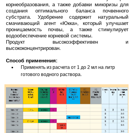
корнеобразования, а также добавки микоризы для
создания оптимального баланса почвенного
субстрата. Удобрение содержит натуральный
смачивающий агент «Юкка», который улучшает
проницаемость почвы, а также стимулирует
водообеспечение корневой системы.
Продукт высокоэффективен и
высококонцентрирован.
Способ применения:
Применять из расчета от 1 до 2 мл на литр
готового водного раствора.